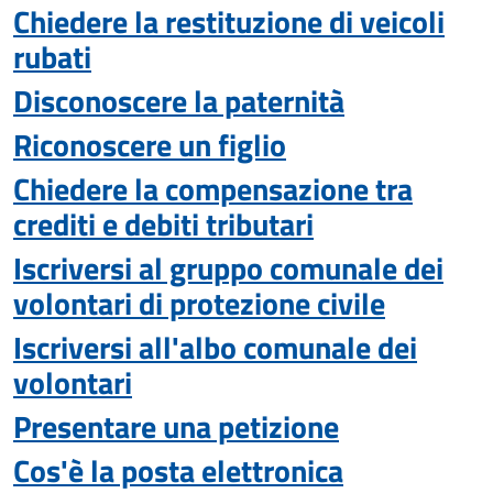
Chiedere la restituzione di veicoli
rubati
Disconoscere la paternità
Riconoscere un figlio
Chiedere la compensazione tra
crediti e debiti tributari
Iscriversi al gruppo comunale dei
volontari di protezione civile
Iscriversi all'albo comunale dei
volontari
Presentare una petizione
Cos'è la posta elettronica