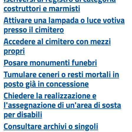
costruttori e marmisti
Attivare una lampada o luce votiva
presso il cimitero
Accedere al cimitero con mezzi
propri
Posare monumenti funebri
Tumulare ceneri o resti mortali in
posto già in concessione
Chiedere la realizzazione e
l'assegnazione di un'area di sosta
per disabili
Consultare archivi o singoli