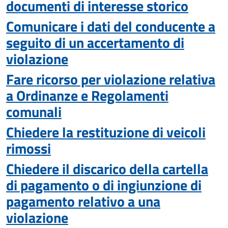
documenti di interesse storico
Comunicare i dati del conducente a
seguito di un accertamento di
violazione
Fare ricorso per violazione relativa
a Ordinanze e Regolamenti
comunali
Chiedere la restituzione di veicoli
rimossi
Chiedere il discarico della cartella
di pagamento o di ingiunzione di
pagamento relativo a una
violazione