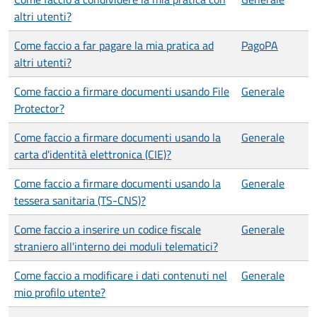
altri utenti?
Come faccio a far pagare la mia pratica ad
PagoPA
altri utenti?
Come faccio a firmare documenti usando File
Generale
Protector?
Come faccio a firmare documenti usando la
Generale
carta d'identità elettronica (CIE)?
Come faccio a firmare documenti usando la
Generale
tessera sanitaria (TS-CNS)?
Come faccio a inserire un codice fiscale
Generale
straniero all'interno dei moduli telematici?
Come faccio a modificare i dati contenuti nel
Generale
mio profilo utente?