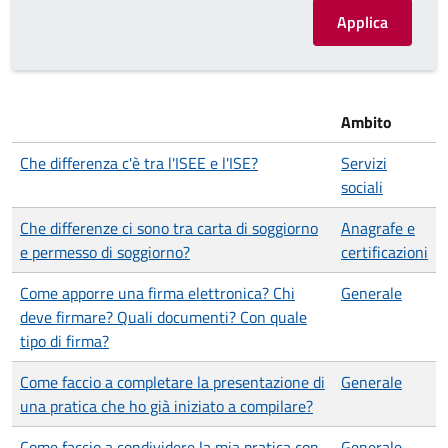
Ambito
Che differenza c'è tra l'ISEE e l'ISE?
Servizi
sociali
Che differenze ci sono tra carta di soggiorno
Anagrafe e
e permesso di soggiorno?
certificazioni
Come apporre una firma elettronica? Chi
Generale
deve firmare? Quali documenti? Con quale
tipo di firma?
Come faccio a completare la presentazione di
Generale
una pratica che ho già iniziato a compilare?
Come faccio a condividere la mia pratica con
Generale