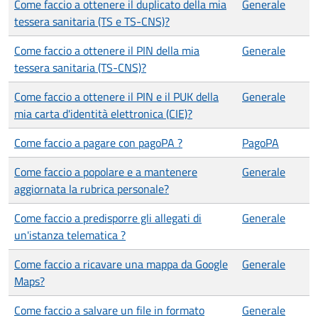
Come faccio a ottenere il duplicato della mia
Generale
tessera sanitaria (TS e TS-CNS)?
Come faccio a ottenere il PIN della mia
Generale
tessera sanitaria (TS-CNS)?
Come faccio a ottenere il PIN e il PUK della
Generale
mia carta d'identità elettronica (CIE)?
Come faccio a pagare con pagoPA ?
PagoPA
Come faccio a popolare e a mantenere
Generale
aggiornata la rubrica personale?
Come faccio a predisporre gli allegati di
Generale
un'istanza telematica ?
Come faccio a ricavare una mappa da Google
Generale
Maps?
Come faccio a salvare un file in formato
Generale