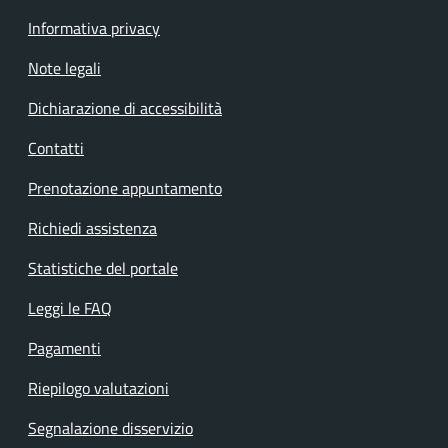
Informativa privacy
Note legali
Dichiarazione di accessibilità
Contatti
Prenotazione appuntamento
Richiedi assistenza
Statistiche del portale
Leggi le FAQ
Pagamenti
Riepilogo valutazioni
Segnalazione disservizio