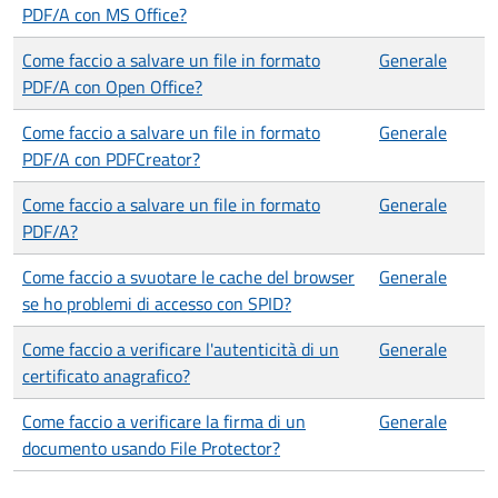
PDF/A con MS Office?
Come faccio a salvare un file in formato
Generale
PDF/A con Open Office?
Come faccio a salvare un file in formato
Generale
PDF/A con PDFCreator?
Come faccio a salvare un file in formato
Generale
PDF/A?
Come faccio a svuotare le cache del browser
Generale
se ho problemi di accesso con SPID?
Come faccio a verificare l'autenticità di un
Generale
certificato anagrafico?
Come faccio a verificare la firma di un
Generale
documento usando File Protector?