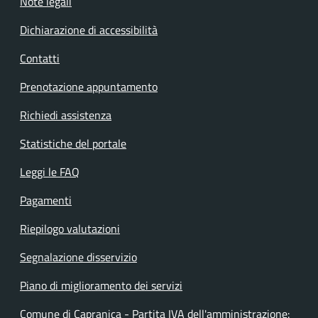
Note legali
Dichiarazione di accessibilità
Contatti
Prenotazione appuntamento
Richiedi assistenza
Statistiche del portale
Leggi le FAQ
Pagamenti
Riepilogo valutazioni
Segnalazione disservizio
Piano di miglioramento dei servizi
Comune di Capranica - Partita IVA dell'amministrazione: