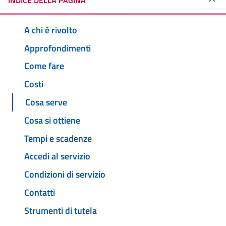
INDICE DELLA PAGINA
A chi è rivolto
Approfondimenti
Come fare
Costi
Cosa serve
Cosa si ottiene
Tempi e scadenze
Accedi al servizio
Condizioni di servizio
Contatti
Strumenti di tutela