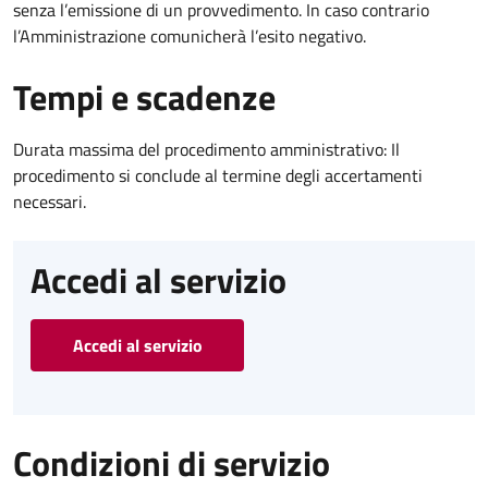
senza l’emissione di un provvedimento. In caso contrario
l’Amministrazione comunicherà l’esito negativo.
Tempi e scadenze
Durata massima del procedimento amministrativo: Il
procedimento si conclude al termine degli accertamenti
necessari.
Accedi al servizio
Accedi al servizio
Condizioni di servizio