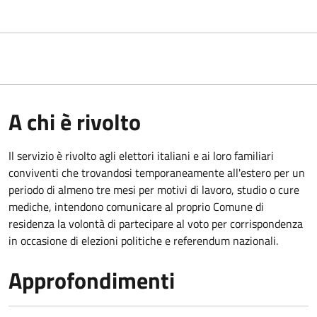
A chi è rivolto
Il servizio è rivolto agli elettori italiani e ai loro familiari
conviventi che trovandosi temporaneamente all'estero per un
periodo di almeno tre mesi per motivi di lavoro, studio o cure
mediche, intendono comunicare al proprio Comune di
residenza la volontà di partecipare al voto per corrispondenza
in occasione di elezioni politiche e referendum nazionali.
Approfondimenti