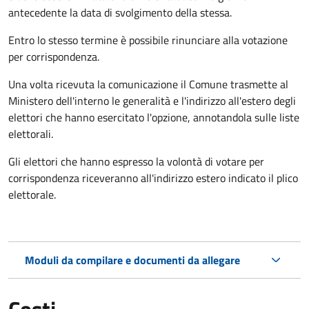
antecedente la data di svolgimento della stessa.
Entro lo stesso termine è possibile rinunciare alla votazione
per corrispondenza.
Una volta ricevuta la comunicazione il Comune trasmette al
Ministero dell'interno le generalità e l'indirizzo all'estero degli
elettori che hanno esercitato l'opzione, annotandola sulle liste
elettorali.
Gli elettori che hanno espresso la volontà di votare per
corrispondenza riceveranno all'indirizzo estero indicato il plico
elettorale.
Moduli da compilare e documenti da allegare
Costi