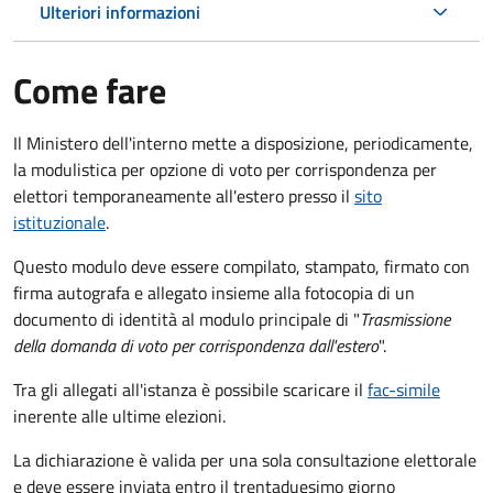
Ulteriori informazioni
Come fare
Il Ministero dell'interno mette a disposizione, periodicamente,
la modulistica per opzione di voto per corrispondenza per
elettori temporaneamente all'estero presso il
sito
istituzionale
.
Questo modulo deve essere compilato, stampato, firmato con
firma autografa e allegato insieme alla fotocopia di un
documento di identità al modulo principale di "
Trasmissione
della domanda di voto per corrispondenza dall'estero
".
Tra gli allegati all'istanza è possibile scaricare il
fac-simile
inerente alle ultime elezioni.
La dichiarazione è valida per una sola consultazione elettorale
e deve essere inviata entro il trentaduesimo giorno