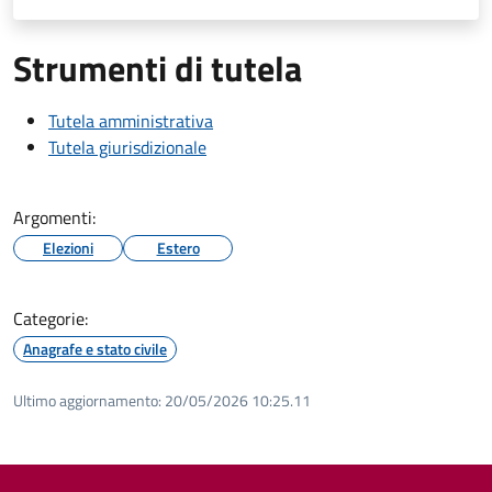
Strumenti di tutela
Tutela amministrativa
Tutela giurisdizionale
Argomenti:
Elezioni
Estero
Categorie:
Anagrafe e stato civile
Ultimo aggiornamento:
20/05/2026 10:25.11