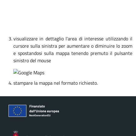
visualizzare in dettaglio l'area di interesse utilizzando il
cursore sulla sinistra per aumentare o diminuire lo zoom
e spostandosi sulla mappa tenendo premuto il pulsante
sinistro del mouse
stampare la mappa nel formato richiesto.