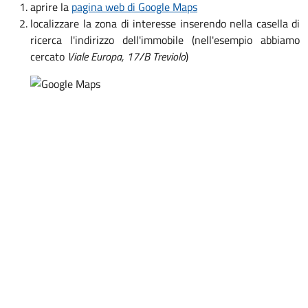
aprire la
pagina web di Google Maps
localizzare la zona di interesse inserendo nella casella di
ricerca l'indirizzo dell'immobile (nell'esempio abbiamo
cercato
Viale Europa, 17/B Treviolo
)