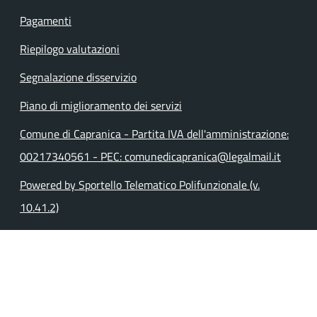
Pagamenti
Riepilogo valutazioni
Segnalazione disservizio
Piano di miglioramento dei servizi
Comune di Capranica - Partita IVA dell'amministrazione:
00217340561 - PEC: comunedicapranica@legalmail.it
Powered by Sportello Telematico Polifunzionale (v.
10.41.2)