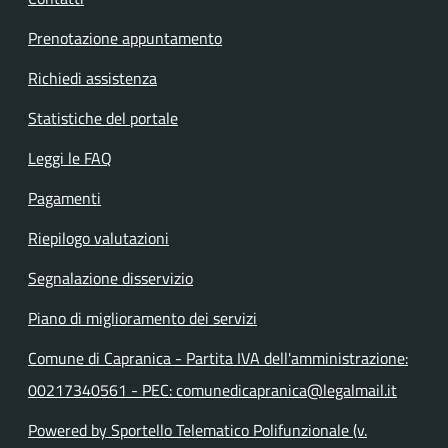
Prenotazione appuntamento
Richiedi assistenza
Statistiche del portale
Leggi le FAQ
Pagamenti
Riepilogo valutazioni
Segnalazione disservizio
Piano di miglioramento dei servizi
Comune di Capranica - Partita IVA dell'amministrazione:
00217340561 - PEC: comunedicapranica@legalmail.it
Powered by Sportello Telematico Polifunzionale (v.