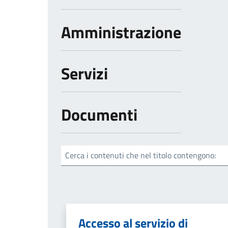
Amministrazione
Servizi
Documenti
Cerca i contenuti che nel titolo contengono:
Accesso al servizio di