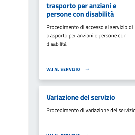
trasporto per anziani e
persone con disabilità
Procedimento di accesso al servizio di
trasporto per anziani e persone con
disabilità
VAI AL SERVIZIO
Variazione del servizio
Procedimento di variazione del servizi