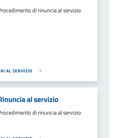
Procedimento di rinuncia al servizio
VAI AL SERVIZIO
Rinuncia al servizio
Procedimento di rinuncia al servizio