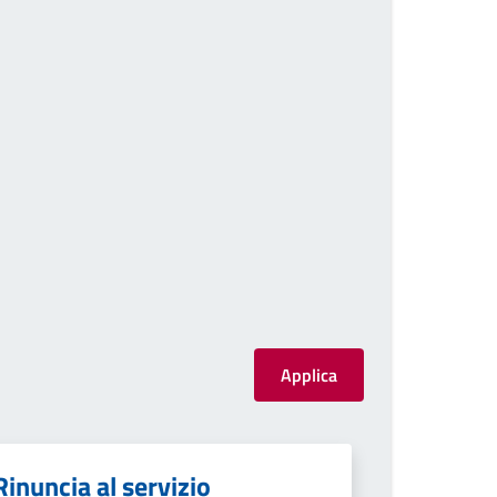
Rinuncia al servizio