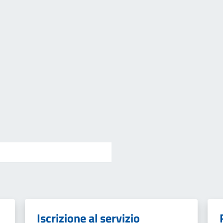
Iscrizione al servizio