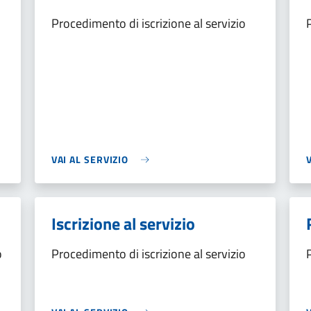
Procedimento di iscrizione al servizio
VAI AL SERVIZIO
Iscrizione al servizio
o
Procedimento di iscrizione al servizio