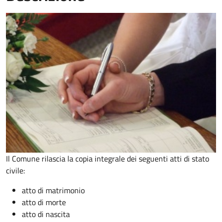
Il Comune rilascia la copia integrale dei seguenti atti di stato
civile:
atto di matrimonio
atto di morte
atto di nascita