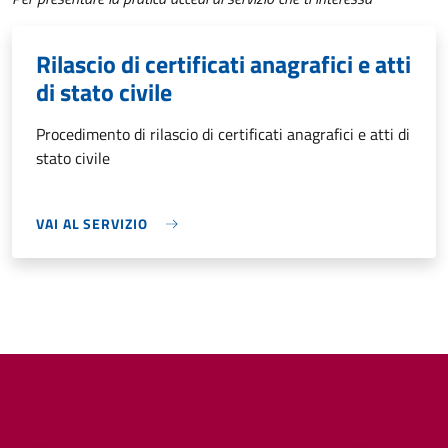
Rilascio di certificati anagrafici e atti
di stato civile
Procedimento di rilascio di certificati anagrafici e atti di
stato civile
VAI AL SERVIZIO