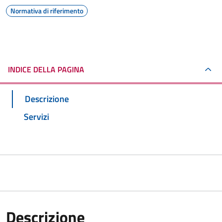
Normativa di riferimento
INDICE DELLA PAGINA
Descrizione
Servizi
Descrizione