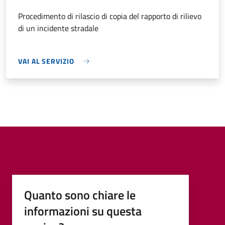
Procedimento di rilascio di copia del rapporto di rilievo
di un incidente stradale
VAI AL SERVIZIO
Quanto sono chiare le
informazioni su questa