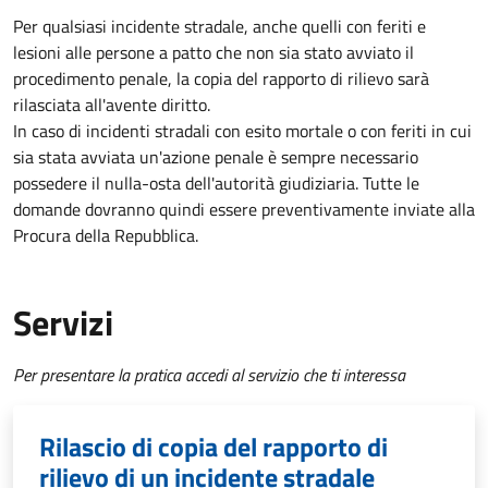
Per qualsiasi incidente stradale, anche quelli con feriti e
lesioni alle persone a patto che non sia stato avviato il
procedimento penale, la copia del rapporto di rilievo sarà
rilasciata all'avente diritto.
In caso di incidenti stradali
con esito mortale o con feriti in cui
sia stata avviata un'azione penale
è sempre necessario
possedere il nulla-osta dell'autorità giudiziaria. Tutte le
domande dovranno quindi essere preventivamente inviate alla
Procura della Repubblica.
Servizi
Per presentare la pratica accedi al servizio che ti interessa
Rilascio di copia del rapporto di
rilievo di un incidente stradale