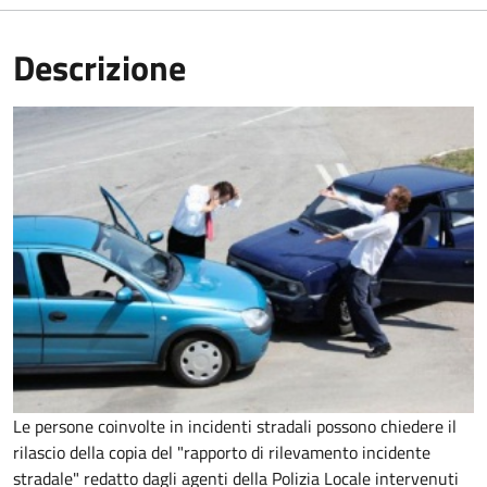
Descrizione
Le persone coinvolte in incidenti stradali possono chiedere il
rilascio della copia del "rapporto di rilevamento incidente
stradale" redatto dagli agenti della Polizia Locale intervenuti