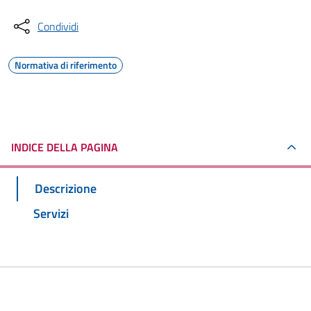
Condividi
Normativa di riferimento
INDICE DELLA PAGINA
Descrizione
Servizi