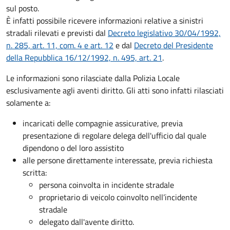
sul posto.
È infatti possibile ricevere informazioni relative a sinistri
stradali rilevati e previsti dal
Decreto legislativo 30/04/1992,
n. 285, art. 11, com. 4 e art. 12
e dal
Decreto del Presidente
della Repubblica 16/12/1992, n. 495, art. 21
.
Le informazioni sono rilasciate dalla Polizia Locale
esclusivamente agli aventi diritto. Gli atti sono infatti rilasciati
solamente a:
incaricati delle compagnie assicurative, previa
presentazione di regolare delega dell'ufficio dal quale
dipendono o del loro assistito
alle persone direttamente interessate, previa richiesta
scritta:
persona coinvolta in incidente stradale
proprietario di veicolo coinvolto nell’incidente
stradale
delegato dall'avente diritto.