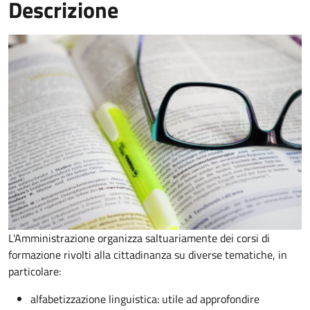
Descrizione
L'Amministrazione organizza saltuariamente dei corsi di
formazione rivolti alla cittadinanza su diverse tematiche, in
particolare:
alfabetizzazione linguistica: utile ad approfondire