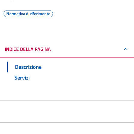
Normativa di riferimento
INDICE DELLA PAGINA
Descrizione
Servizi