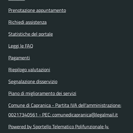
Prenotazione appuntamento
Richiedi assistenza
Statistiche del portale
Leggi le FAQ
Pagamenti
Riepilogo valutazioni
Segnalazione disservizio
Piano di miglioramento dei servizi
Comune di Capranica - Partita IVA dell'amministrazione:
00217340561 - PEC: comunedicapranica@legalmail.it
Powered by Sportello Telematico Polifunzionale (v.