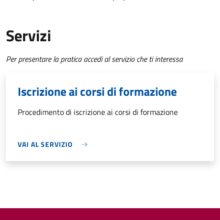
Servizi
Per presentare la pratica accedi al servizio che ti interessa
Iscrizione ai corsi di formazione
Procedimento di iscrizione ai corsi di formazione
VAI AL SERVIZIO