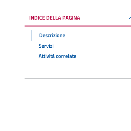
INDICE DELLA PAGINA
Descrizione
Servizi
Attività correlate