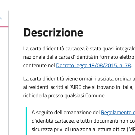
Descrizione
La carta d'identità cartacea è stata quasi integralm
nazionale dalla carta d'identità in formato elettro
contenute nel
Decreto legge 19/08/2015, n. 78
.
La carta d’identità viene ormai rilasciata ordinar
ai residenti iscritti all’AIRE che si trovano in Ital
richiederla presso qualsiasi Comune.
A seguito dell'emanazione del
Regolamento e
d'identità cartacee, e tutti i documenti non c
sicurezza privi di una zona a lettura ottica (M