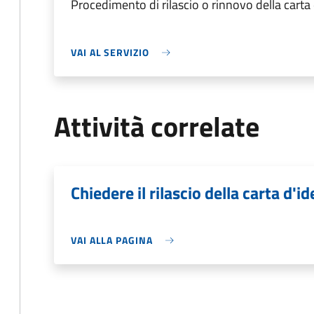
Procedimento di rilascio o rinnovo della carta
VAI AL SERVIZIO
Attività correlate
Chiedere il rilascio della carta d'id
VAI ALLA PAGINA