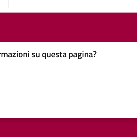
rmazioni su questa pagina?